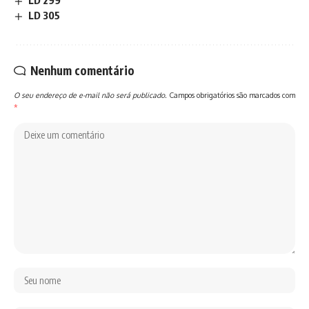
LD 299
LD 305
Nenhum comentário
O seu endereço de e-mail não será publicado.
Campos obrigatórios são marcados com
*