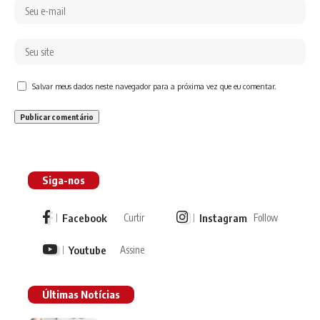
Salvar meus dados neste navegador para a próxima vez que eu comentar.
Siga-nos
Facebook
Instagram
Curtir
Follow
Youtube
Assine
Últimas Notícias