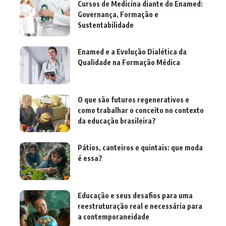
Cursos de Medicina diante do Enamed:
Governança, Formação e
Sustentabilidade
Enamed e a Evolução Dialética da
Qualidade na Formação Médica
O que são futuros regenerativos e
como trabalhar o conceito no contexto
da educação brasileira?
Pátios, canteiros e quintais: que moda
é essa?
Educação e seus desafios para uma
reestruturação real e necessária para
a contemporaneidade