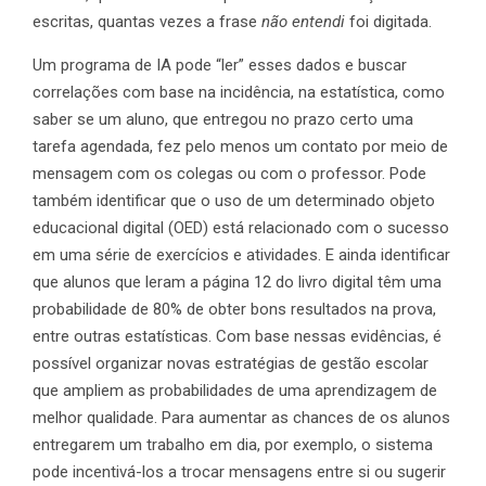
escritas, quantas vezes a frase
não entendi
foi digitada.
Um programa de IA pode “ler” esses dados e buscar
correlações com base na incidência, na estatística, como
saber se um aluno, que entregou no prazo certo uma
tarefa agendada, fez pelo menos um contato por meio de
mensagem com os colegas ou com o professor. Pode
também identificar que o uso de um determinado objeto
educacional digital (OED) está relacionado com o sucesso
em uma série de exercícios e atividades. E ainda identificar
que alunos que leram a página 12 do livro digital têm uma
probabilidade de 80% de obter bons resultados na prova,
entre outras estatísticas. Com base nessas evidências, é
possível organizar novas estratégias de gestão escolar
que ampliem as probabilidades de uma aprendizagem de
melhor qualidade. Para aumentar as chances de os alunos
entregarem um trabalho em dia, por exemplo, o sistema
pode incentivá-los a trocar mensagens entre si ou sugerir