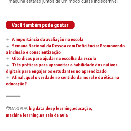
máquina estarão juntos de um modo quase indiscernível.
Você também pode gostar
A importância da avaliação na escola
Semana Nacional da Pessoa com Deficiência: Promovendo
a inclusão e conscientização
Oito dicas para ajudar na escolha da escola
Três práticas para aproveitar a habilidade dos nativos
digitais para engajar os estudantes no aprendizado
Afinal, qual o verdadeiro sentido da moral e da ética na
educação?
MARCADA:
big data
deep learning
educação
machine learning
na sala de aula