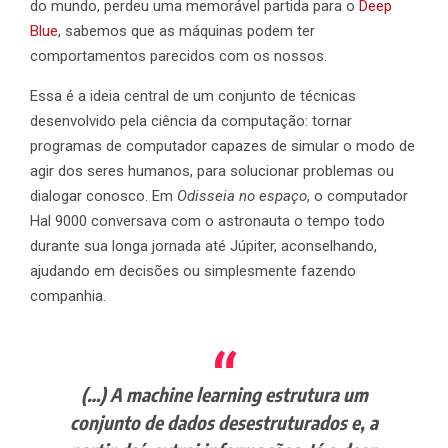
do mundo, perdeu uma memorável partida para o
Deep
Blue
, sabemos que as máquinas podem ter
comportamentos parecidos com os nossos.
Essa é a ideia central de um conjunto de técnicas
desenvolvido pela ciência da computação: tornar
programas de computador capazes de simular o modo de
agir dos seres humanos, para solucionar problemas ou
dialogar conosco. Em
Odisseia no espaço
, o computador
Hal 9000 conversava com o astronauta o tempo todo
durante sua longa jornada até Júpiter, aconselhando,
ajudando em decisões ou simplesmente fazendo
companhia.
(…) A machine learning estrutura um
conjunto de dados desestruturados e, a