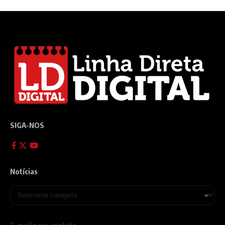
SIGA-NOS
Notícias