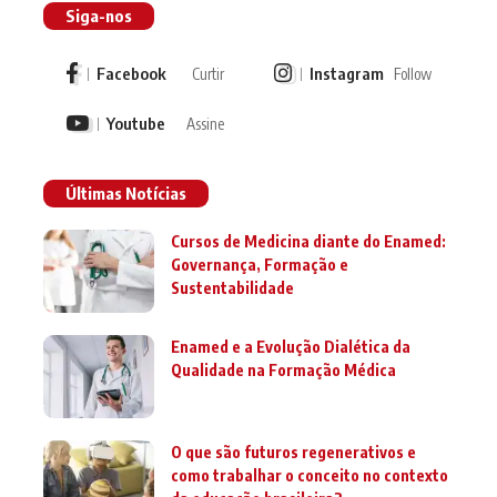
Siga-nos
Facebook
Instagram
Curtir
Follow
Youtube
Assine
Últimas Notícias
Cursos de Medicina diante do Enamed:
Governança, Formação e
Sustentabilidade
Enamed e a Evolução Dialética da
Qualidade na Formação Médica
O que são futuros regenerativos e
como trabalhar o conceito no contexto