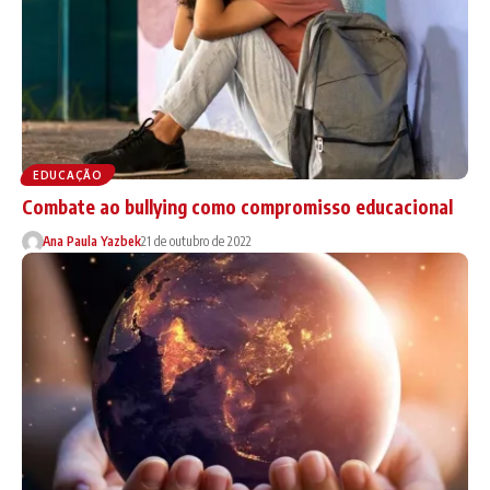
EDUCAÇÃO
Combate ao bullying como compromisso educacional
Ana Paula Yazbek
21 de outubro de 2022