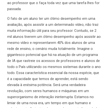
ao professor que o faça toda vez que uma tarefa lhes for
passada.
O fato de um aluno ter um ótimo desempenho em uma
avaliação, após assistir a um determinado vídeo, não traz
muita informação útil para seu professor. Contudo, se 2
mil alunos tiverem um ótimo desempenho após assistir ao
mesmo vídeo e representarem 40% dos alunos de uma
rede de ensino, o cenário muda totalmente. Imagine o
gigantesco potencial que há na atuação de um programa
de IA que rastreie os acessos de professores e alunos de
todo o País utilizando os mesmos sistemas durante o ano
todo. Essa característica essencial da nossa espécie, que
é a capacidade que temos de aprender, está sendo
elevada à enésima potência. Será uma verdadeira
revolução, com seres humanos e máquinas em um
superorganismo de interação ininterrupta. Estamos no
limiar de uma nova era, um tempo em que humano e