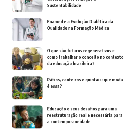
Sustentabilidade
Enamed e a Evolução Dialética da
Qualidade na Formação Médica
O que são futuros regenerativos e
como trabalhar o conceito no contexto
da educação brasileira?
Pátios, canteiros e quintais: que moda
é essa?
Educação e seus desafios para uma
reestruturação real e necessária para
a contemporaneidade