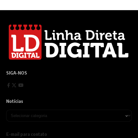
SIGA-NOS
Notícias
E-mail para contato