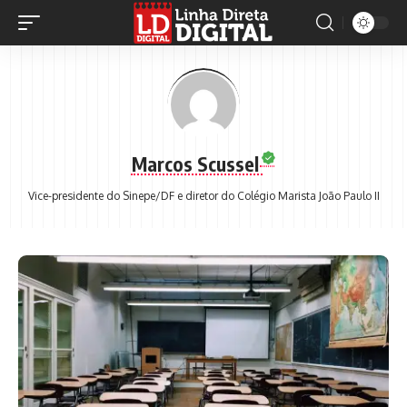
Marcos Scussel
Vice-presidente do Sinepe/DF e diretor do Colégio Marista João Paulo II