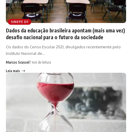
SINEPE DF
Dados da educação brasileira apontam (mais uma vez)
desafio nacional para o futuro da sociedade
Os dados do Censo Escolar 2021, divulgados recentemente pelo
Instituto Nacional de…
Marcos Scussel
7 min de leitura
Leia mais