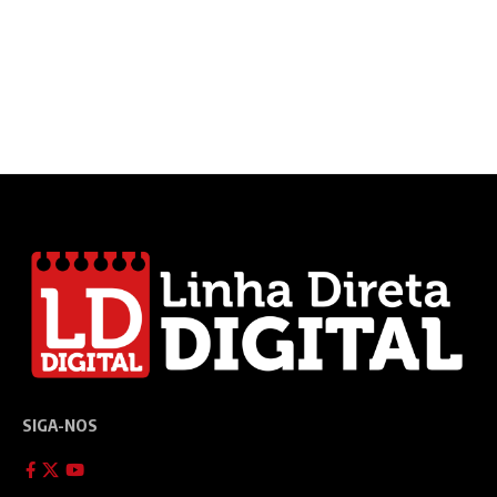
SIGA-NOS