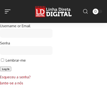
Username or Email
Senha
Lembrar-me
Esqueceu a senha?
Junte-se a nós