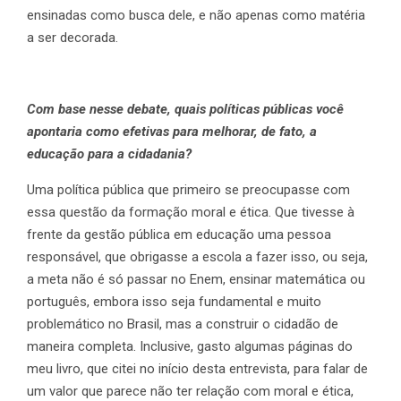
ensinadas como busca dele, e não apenas como matéria
a ser decorada.
Com base nesse debate, quais políticas públicas você
apontaria como efetivas para melhorar, de fato, a
educação para a cidadania?
Uma política pública que primeiro se preocupasse com
essa questão da formação moral e ética. Que tivesse à
frente da gestão pública em educação uma pessoa
responsável, que obrigasse a escola a fazer isso, ou seja,
a meta não é só passar no Enem, ensinar matemática ou
português, embora isso seja fundamental e muito
problemático no Brasil, mas a construir o cidadão de
maneira completa. Inclusive, gasto algumas páginas do
meu livro, que citei no início desta entrevista, para falar de
um valor que parece não ter relação com moral e ética,