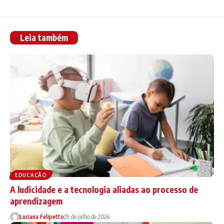
Leia também
EDUCAÇÃO
A ludicidade e a tecnologia aliadas ao processo de
aprendizagem
Luciana Felipetto
29 de julho de 2024