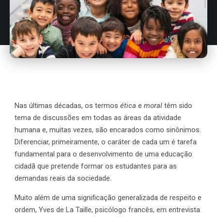
Nas últimas décadas, os termos
ética
e
moral
têm sido
tema de discussões em todas as áreas da atividade
humana e, muitas vezes, são encarados como sinônimos.
Diferenciar, primeiramente, o caráter de cada um é tarefa
fundamental para o desenvolvimento de uma educação
cidadã que pretende formar os estudantes para as
demandas reais da sociedade.
Muito além de uma significação generalizada de respeito e
ordem, Yves de La Taille, psicólogo francês, em entrevista