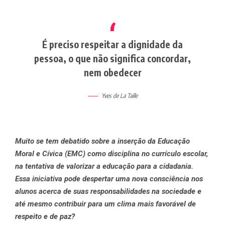
É preciso respeitar a dignidade da
pessoa, o que não significa concordar,
nem obedecer
Yves de La Taille
Muito se tem debatido sobre a inserção da Educação
Moral e Cívica (EMC) como disciplina no currículo escolar,
na tentativa de valorizar a educação para a cidadania.
Essa iniciativa pode despertar uma nova consciência nos
alunos acerca de suas responsabilidades na sociedade e
até mesmo contribuir para um clima mais favorável de
respeito e de paz?