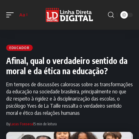
Aa
EDUCADOR
Afinal, qual o verdadeiro sentido da
moral e da ética na educação?
Em tempos de discussões calorosas sobre as transformações
da educação na sociedade brasileira, principalmente no que
diz respeito à rigidez e à disciplinarização das escolas, o
psicólogo Yves de La Taille ressalta o verdadeiro sentido
moral e ético das relações humanas
By
Lucas Fonseca
15 min de leitura