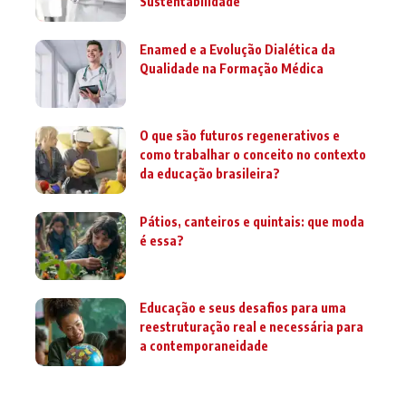
Sustentabilidade
Enamed e a Evolução Dialética da
Qualidade na Formação Médica
O que são futuros regenerativos e
como trabalhar o conceito no contexto
da educação brasileira?
Pátios, canteiros e quintais: que moda
é essa?
Educação e seus desafios para uma
reestruturação real e necessária para
a contemporaneidade