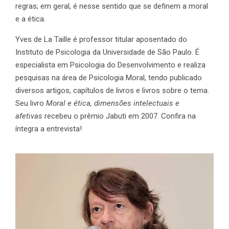
regras; em geral, é nesse sentido que se definem a moral
e a ética.
Yves de La Taille é professor titular aposentado do
Instituto de Psicologia da Universidade de São Paulo. É
especialista em Psicologia do Desenvolvimento e realiza
pesquisas na área de Psicologia Moral, tendo publicado
diversos artigos, capítulos de livros e livros sobre o tema.
Seu livro
Moral e ética, dimensões intelectuais e
afetivas
recebeu o prêmio Jabuti em 2007. Confira na
íntegra a entrevista!