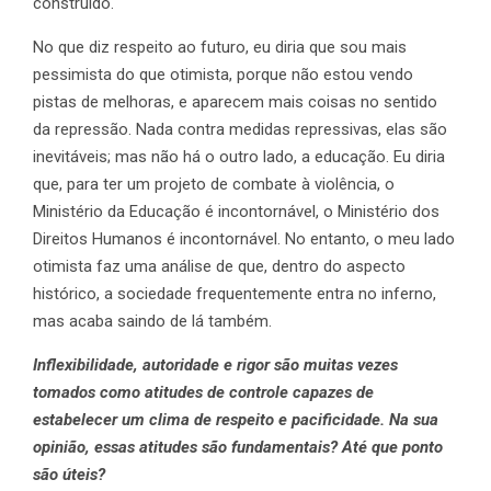
construído.
No que diz respeito ao futuro, eu diria que sou mais
pessimista do que otimista, porque não estou vendo
pistas de melhoras, e aparecem mais coisas no sentido
da repressão. Nada contra medidas repressivas, elas são
inevitáveis; mas não há o outro lado, a educação. Eu diria
que, para ter um projeto de combate à violência, o
Ministério da Educação é incontornável, o Ministério dos
Direitos Humanos é incontornável. No entanto, o meu lado
otimista faz uma análise de que, dentro do aspecto
histórico, a sociedade frequentemente entra no inferno,
mas acaba saindo de lá também.
Inflexibilidade, autoridade e rigor são muitas vezes
tomados como atitudes de controle capazes de
estabelecer um clima de respeito e pacificidade. Na sua
opinião, essas atitudes são fundamentais? Até que ponto
são úteis?