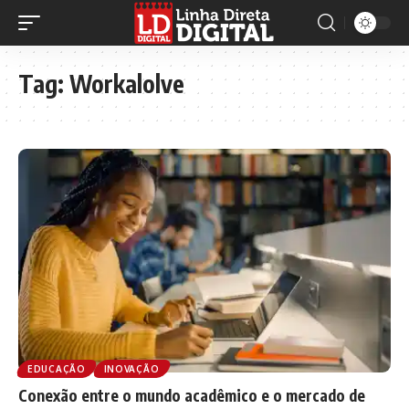
Tag:
Workalolve
EDUCAÇÃO
INOVAÇÃO
Conexão entre o mundo acadêmico e o mercado de