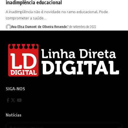
inadimplência educacional
A inadimplência não é novidade no ramo educacional. Pode
comprometer a saúde…
Ana Elisa Dumont de Oliveira Resende
7 de setembro de 2022
SIGA-NOS
Notícias