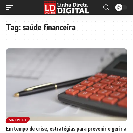
Tag:
saúde financeira
SINEPE DF
Em tempo de crise, estratégias para prevenir e gerir a