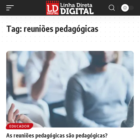
Tag:
reuniões pedagógicas
EDUCADOR
As reuniões pedagógicas são pedagógicas?