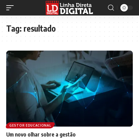
Tag:
resultado
GESTOR EDUCACIONAL
Um novo olhar sobre a gestão