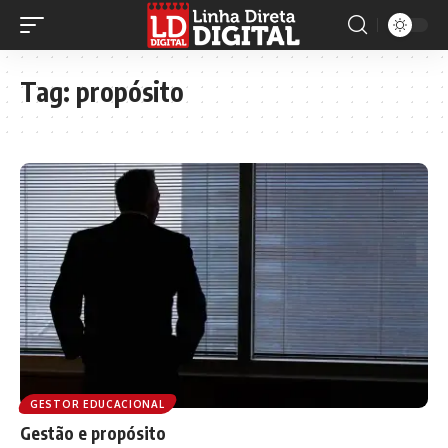
Tag:
propósito
GESTOR EDUCACIONAL
Gestão e propósito