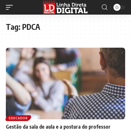
Tag:
PDCA
EDUCADOR
Gestão da sala de aula e a postura do professor