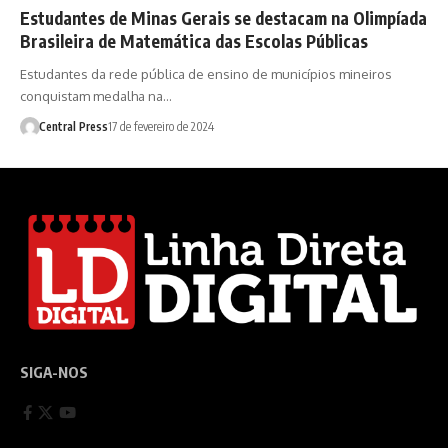
Estudantes de Minas Gerais se destacam na Olimpíada
Brasileira de Matemática das Escolas Públicas
Estudantes da rede pública de ensino de municípios mineiros
conquistam medalha na…
Central Press
17 de fevereiro de 2024
SIGA-NOS