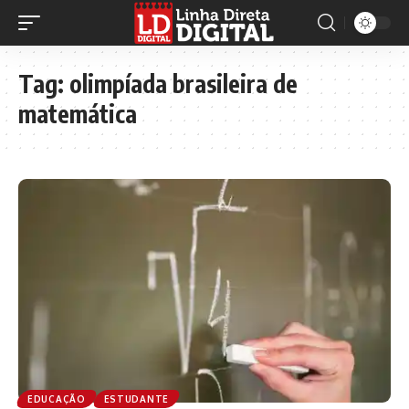
Tag:
olimpíada brasileira de
matemática
EDUCAÇÃO
ESTUDANTE