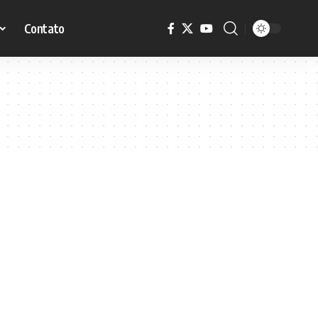
Contato