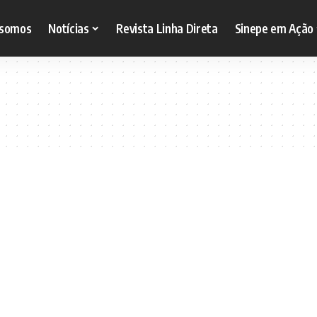
somos
Notícias
Revista Linha Direta
Sinepe em Ação