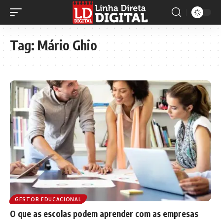
Tag:
Mário Ghio
GESTOR EDUCACIONAL
O que as escolas podem aprender com as empresas