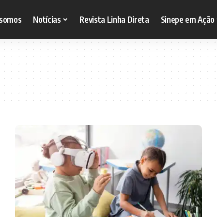
somos
Notícias
Revista Linha Direta
Sinepe em Ação