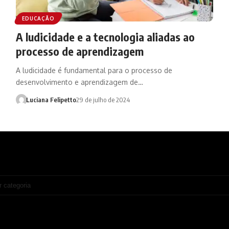
EDUCAÇÃO
A ludicidade e a tecnologia aliadas ao
processo de aprendizagem
A ludicidade é fundamental para o processo de
desenvolvimento e aprendizagem de…
Luciana Felipetto
29 de julho de 2024