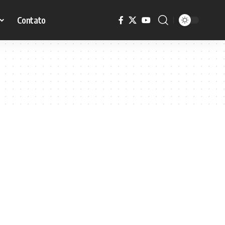
Contato