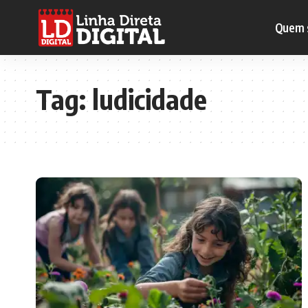
Quem 
Tag:
ludicidade