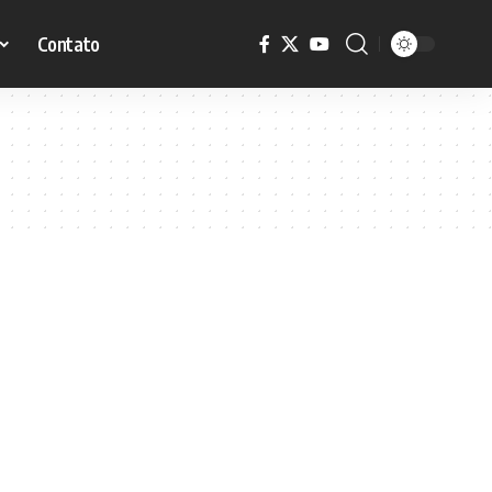
Contato