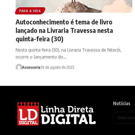
PARA A VIDA
Autoconhecimento é tema de livro
lançado na Livraria Travessa nesta
quinta-feira (30)
Nesta quinta-feira (30), na Livraria Travessa de Niterói,
ocorre o lançamento do…
Assessoria
19 de agosto de 2022
Notícias