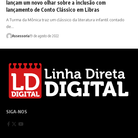
lançam um novo olhar sobre a inclusão com
lançamento de Conto Clássico em Libras
A Turma da Mônica traz um clássico da literatura infantil contado
de…
Assessoria
19 de agosto de 2022
SIGA-NOS