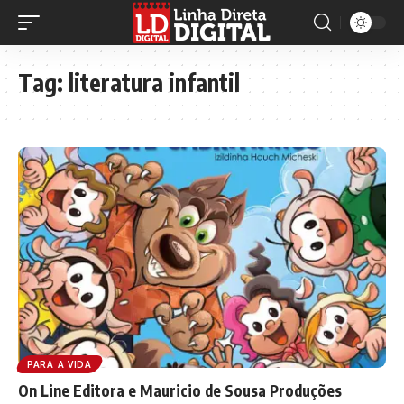
Tag:
literatura infantil
PARA A VIDA
On Line Editora e Mauricio de Sousa Produções