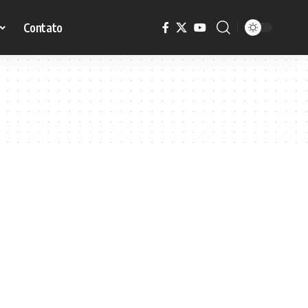
Contato