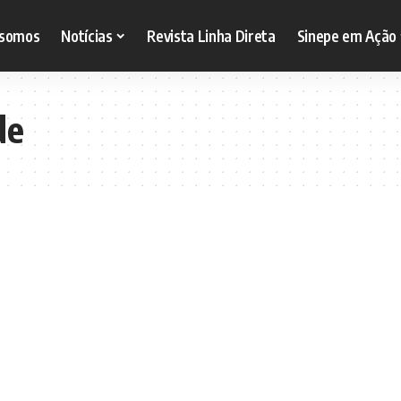
somos
Notícias
Revista Linha Direta
Sinepe em Ação
de