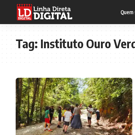
Quem 
Tag:
Instituto Ouro Ver