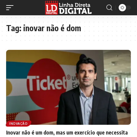
Tag:
inovar não é dom
INOVAÇÃO
Inovar não é um dom, mas um exercício que necessita