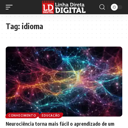
Tag:
idioma
CONHECIMENTO
EDUCAÇÃO
Neurociência torna mais fácil o aprendizado de um