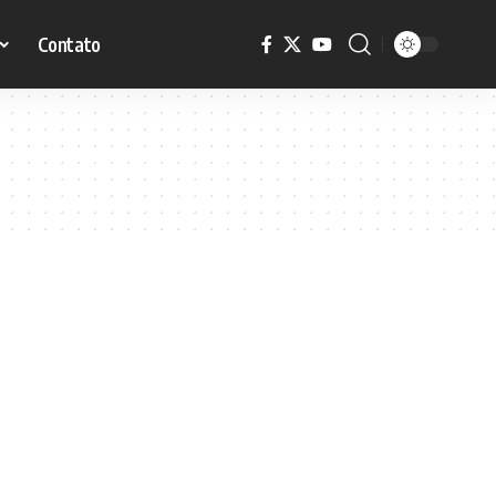
Contato