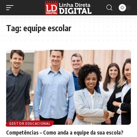
Tag:
equipe escolar
GESTOR EDUCACIONAL
Competências – Como anda a equipe da sua escola?