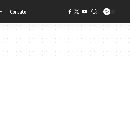
Contato