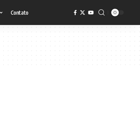
Contato