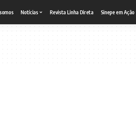
somos
Notícias
Revista Linha Direta
Sinepe em Ação