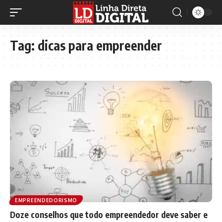
Tag:
dicas para empreender
EMPREENDEDORISMO
Doze conselhos que todo empreendedor deve saber e