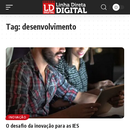
Tag:
desenvolvimento
INOVAÇÃO
O desafio da inovação para as IES