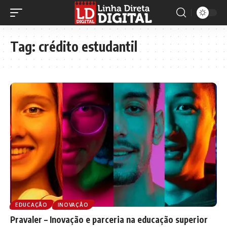
Tag:
crédito estudantil
EDUCAÇÃO
INOVAÇÃO
Pravaler – Inovação e parceria na educação superior