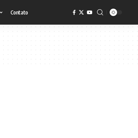
Contato