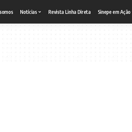
somos
Notícias
Revista Linha Direta
Sinepe em Ação