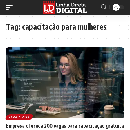
Tag:
capacitação para mulheres
PARA A VIDA
Empresa oferece 200 vagas para capacitação gratuita