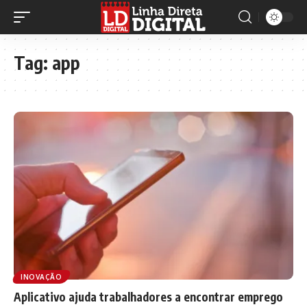
Tag:
app
INOVAÇÃO
Aplicativo ajuda trabalhadores a encontrar emprego