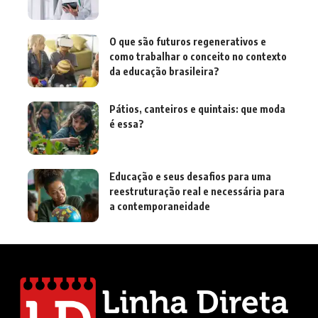
O que são futuros regenerativos e
como trabalhar o conceito no contexto
da educação brasileira?
Pátios, canteiros e quintais: que moda
é essa?
Educação e seus desafios para uma
reestruturação real e necessária para
a contemporaneidade