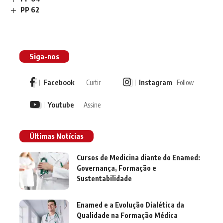
PP 62
Siga-nos
Facebook
Instagram
Curtir
Follow
Youtube
Assine
Últimas Notícias
Cursos de Medicina diante do Enamed:
Governança, Formação e
Sustentabilidade
Enamed e a Evolução Dialética da
Qualidade na Formação Médica