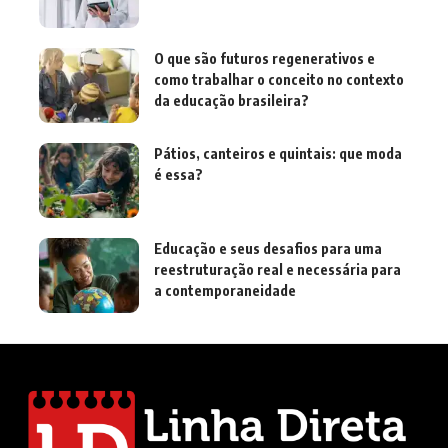
O que são futuros regenerativos e
como trabalhar o conceito no contexto
da educação brasileira?
Pátios, canteiros e quintais: que moda
é essa?
Educação e seus desafios para uma
reestruturação real e necessária para
a contemporaneidade