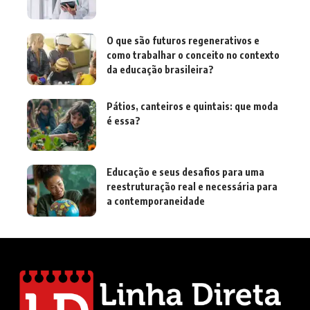
O que são futuros regenerativos e
como trabalhar o conceito no contexto
da educação brasileira?
Pátios, canteiros e quintais: que moda
é essa?
Educação e seus desafios para uma
reestruturação real e necessária para
a contemporaneidade