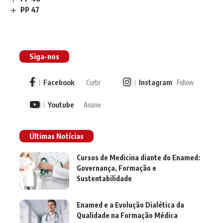
PP 47
Siga-nos
Facebook
Instagram
Curtir
Follow
Youtube
Assine
Últimas Notícias
Cursos de Medicina diante do Enamed:
Governança, Formação e
Sustentabilidade
Enamed e a Evolução Dialética da
Qualidade na Formação Médica