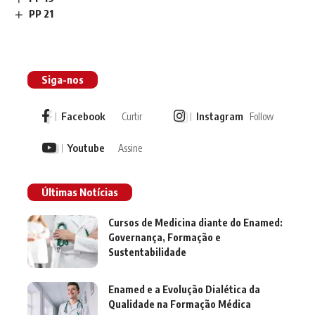
PP 21
Siga-nos
Facebook
Instagram
Curtir
Follow
Youtube
Assine
Últimas Notícias
Cursos de Medicina diante do Enamed:
Governança, Formação e
Sustentabilidade
Enamed e a Evolução Dialética da
Qualidade na Formação Médica