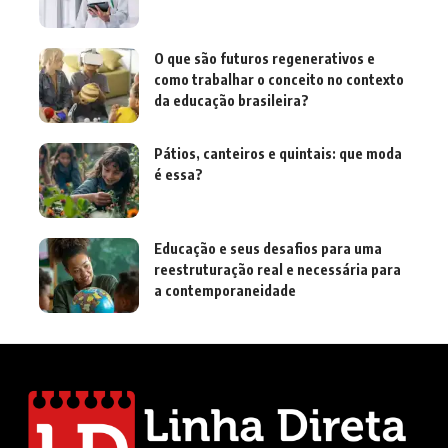
O que são futuros regenerativos e
como trabalhar o conceito no contexto
da educação brasileira?
Pátios, canteiros e quintais: que moda
é essa?
Educação e seus desafios para uma
reestruturação real e necessária para
a contemporaneidade