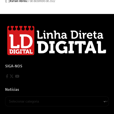
Rafael Abreu
27 de dezembro de 2022
SIGA-NOS
Notícias