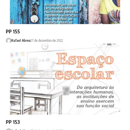
PP 155
Rafael Abreu
27 de dezembro de 2022
PP 153