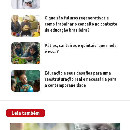
O que são futuros regenerativos e
como trabalhar o conceito no contexto
da educação brasileira?
Pátios, canteiros e quintais: que moda
é essa?
Educação e seus desafios para uma
reestruturação real e necessária para
a contemporaneidade
Leia também