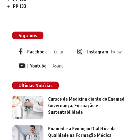
PP 133
Siga-nos
Facebook
Instagram
Curtir
Follow
Youtube
Assine
Últimas Notícias
Cursos de Medicina diante do Enamed:
Governança, Formação e
Sustentabilidade
Enamed e a Evolução Dialética da
Qualidade na Formação Médica