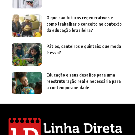
O que são futuros regenerativos e
como trabalhar o conceito no contexto
da educação brasileira?
Pátios, canteiros e quintais: que moda
é essa?
Educação e seus desafios para uma
reestruturação real e necessária para
a contemporaneidade