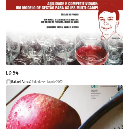
LD 94
Rafael Abreu
26 de dezembro de 2022