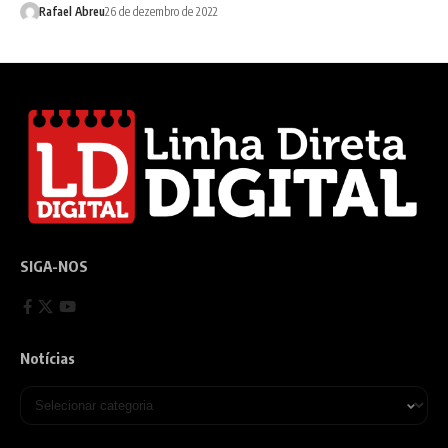
Rafael Abreu
26 de dezembro de 2022
SIGA-NOS
Notícias