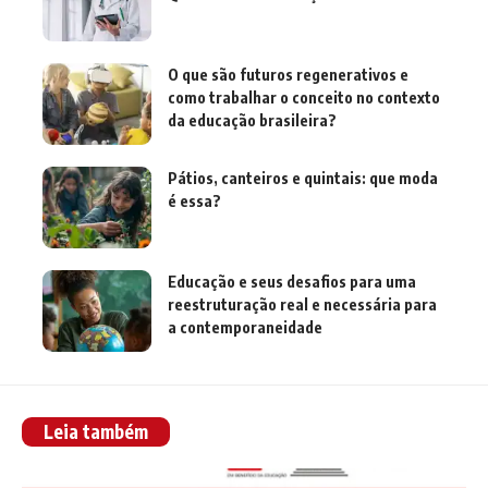
O que são futuros regenerativos e
como trabalhar o conceito no contexto
da educação brasileira?
Pátios, canteiros e quintais: que moda
é essa?
Educação e seus desafios para uma
reestruturação real e necessária para
a contemporaneidade
Leia também