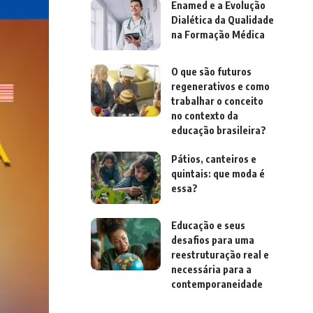
Enamed e a Evolução
Dialética da Qualidade
na Formação Médica
O que são futuros
regenerativos e como
trabalhar o conceito
no contexto da
educação brasileira?
Pátios, canteiros e
quintais: que moda é
essa?
Educação e seus
desafios para uma
reestruturação real e
necessária para a
contemporaneidade