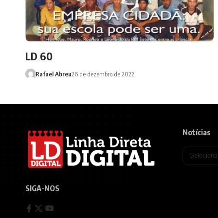
LD 60
Rafael Abreu
26 de dezembro de 2022
Notícias
SIGA-NOS