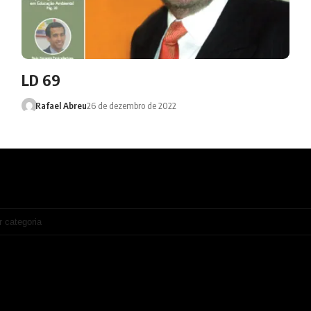
LD 69
Rafael Abreu
26 de dezembro de 2022