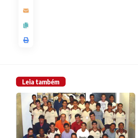
Leia também