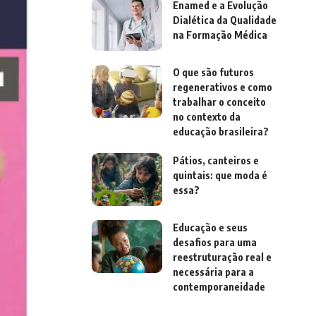
Enamed e a Evolução
Dialética da Qualidade
na Formação Médica
O que são futuros
regenerativos e como
trabalhar o conceito
no contexto da
educação brasileira?
Pátios, canteiros e
quintais: que moda é
essa?
Educação e seus
desafios para uma
reestruturação real e
necessária para a
contemporaneidade