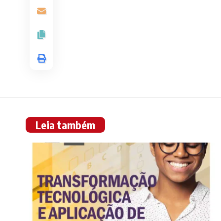
Leia também