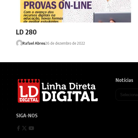
LD 280
Rafael Abreu
26 de dezembro de 2022
Notícias
SIGA-NOS