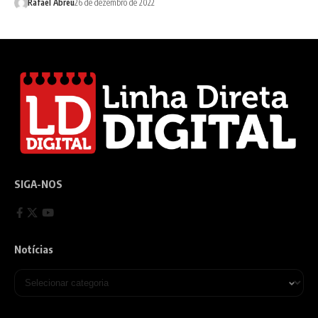
Rafael Abreu
26 de dezembro de 2022
SIGA-NOS
Notícias