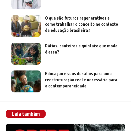
O que são futuros regenerativos e
como trabalhar o conceito no contexto
da educação brasileira?
Pátios, canteiros e quintais: que moda
é essa?
Educação e seus desafios para uma
reestruturação real e necessária para
a contemporaneidade
Leia também