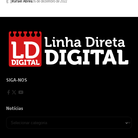
Rafael Abreu
26 de dezembro de 2022
SIGA-NOS
Notícias