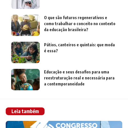
O que são futuros regenerativos e
como trabalhar o conceito no contexto
da educação brasileira?
Pátios, canteiros e quintais: que moda
é essa?
Educação e seus desafios para uma
reestruturação real e necessária para
a contemporaneidade
Leia também