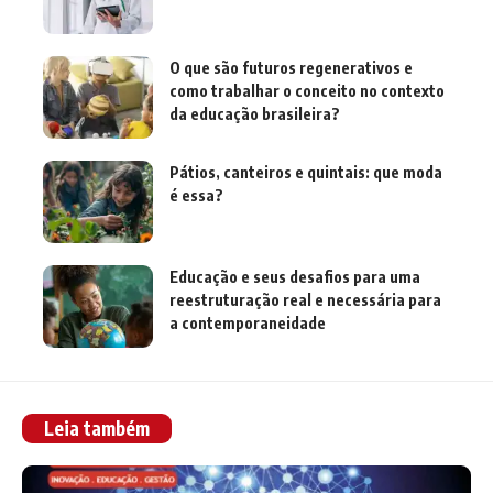
O que são futuros regenerativos e
como trabalhar o conceito no contexto
da educação brasileira?
Pátios, canteiros e quintais: que moda
é essa?
Educação e seus desafios para uma
reestruturação real e necessária para
a contemporaneidade
Leia também