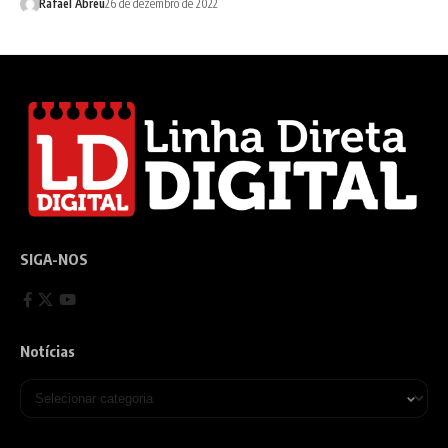
Rafael Abreu
26 de dezembro de 2022
SIGA-NOS
Notícias