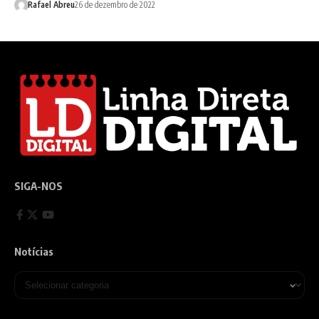
Rafael Abreu
26 de dezembro de 2022
SIGA-NOS
Notícias