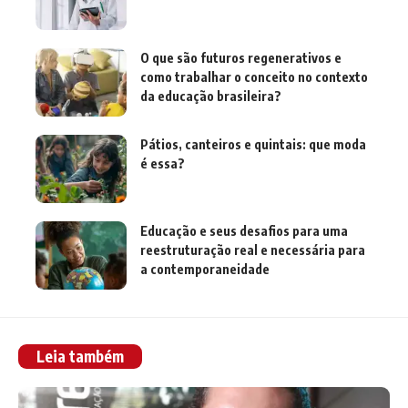
O que são futuros regenerativos e
como trabalhar o conceito no contexto
da educação brasileira?
Pátios, canteiros e quintais: que moda
é essa?
Educação e seus desafios para uma
reestruturação real e necessária para
a contemporaneidade
Leia também