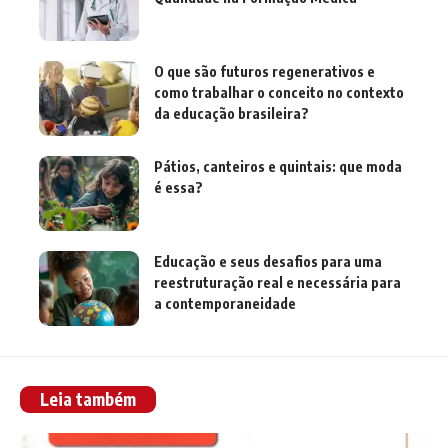
O que são futuros regenerativos e
como trabalhar o conceito no contexto
da educação brasileira?
Pátios, canteiros e quintais: que moda
é essa?
Educação e seus desafios para uma
reestruturação real e necessária para
a contemporaneidade
Leia também