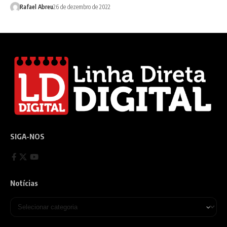
Rafael Abreu
26 de dezembro de 2022
SIGA-NOS
Notícias