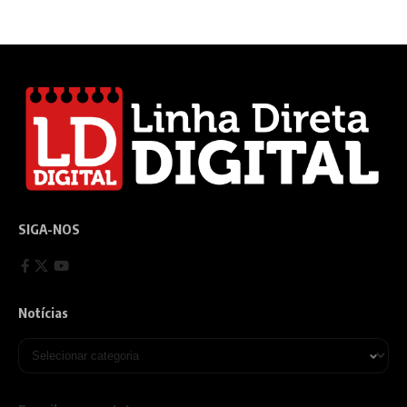
SIGA-NOS
Notícias