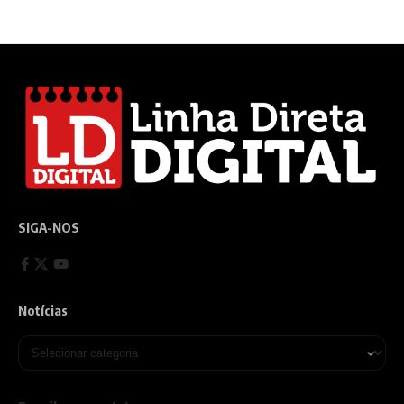
SIGA-NOS
Notícias