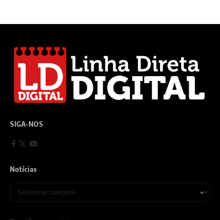
SIGA-NOS
Notícias