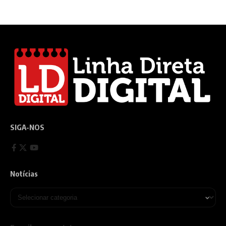
SIGA-NOS
Notícias