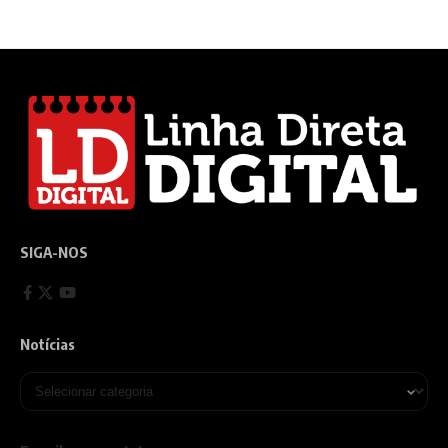
SIGA-NOS
Notícias