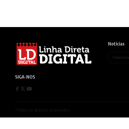
Notícias
SIGA-NOS
Todos os direitos reservados